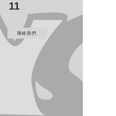
11
聯絡我們