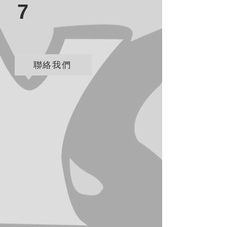
7
聯絡我們