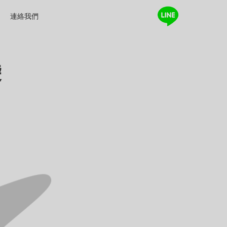
連絡我們
袋